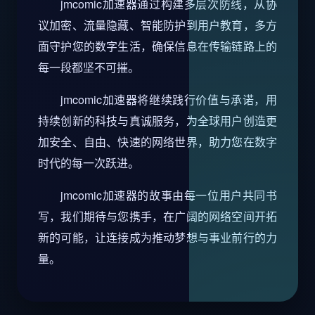
jmcomic加速器通过构建多层次防线，从协
议加密、流量隐藏、智能防护到用户教育，多方
面守护您的数字生活，确保信息在传输链路上的
每一段都坚不可摧。
jmcomic加速器将继续践行价值与承诺，用
持续创新的科技与真诚服务，为全球用户创造更
加安全、自由、快速的网络世界，助力您在数字
时代的每一次跃进。
jmcomic加速器的故事由每一位用户共同书
写，我们期待与您携手，在广阔的网络空间开拓
新的可能，让连接成为推动梦想与事业前行的力
量。