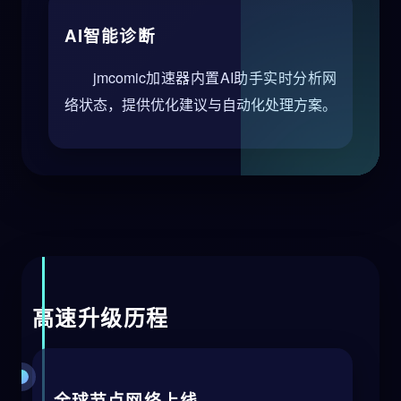
AI智能诊断
jmcomic加速器内置AI助手实时分析网
络状态，提供优化建议与自动化处理方案。
高速升级历程
全球节点网络上线