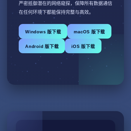
严密抵御潜在的网络窥探，保障所有数据通信
在任何环境下都能保持完整与高效。
Windows 版下载
macOS 版下载
Android 版下载
iOS 版下载