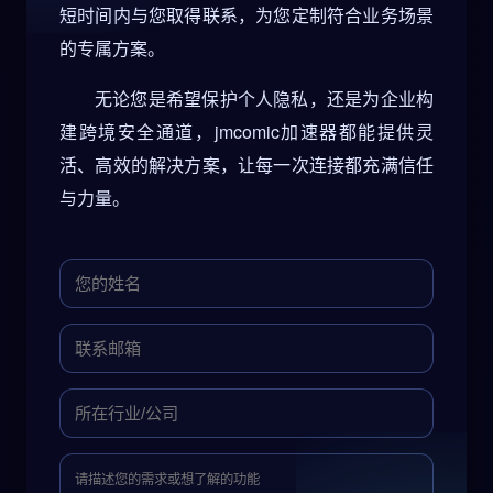
短时间内与您取得联系，为您定制符合业务场景
的专属方案。
无论您是希望保护个人隐私，还是为企业构
建跨境安全通道，jmcomic加速器都能提供灵
活、高效的解决方案，让每一次连接都充满信任
与力量。