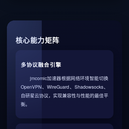
核心能力矩阵
多协议融合引擎
jmcomic加速器根据网络环境智能切换
OpenVPN、WireGuard、Shadowsocks、
自研星云协议，实现兼容性与性能的最佳平
衡。