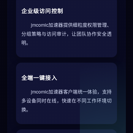
企业级访问控制
jmcomic加速器提供细粒度权限管理、
分组策略与访问审计，让团队协作安全透
明。
全端一键接入
jmcomic加速器客户端统一体验，支持
多设备同时在线，快速在不同工作环境切
换。