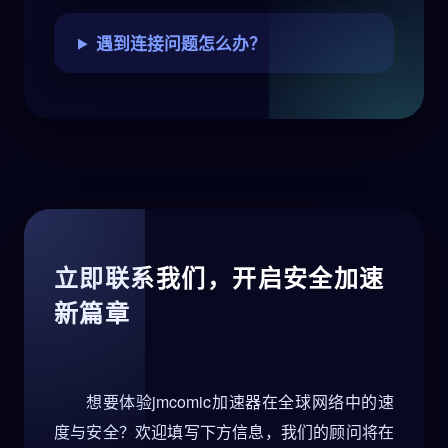
遇到连接问题怎么办？
立即联系我们，开启安全加速
新篇章
想要体验jmcomic加速器在全球网络中的速
度与安全？欢迎填写下方信息，我们的顾问将在