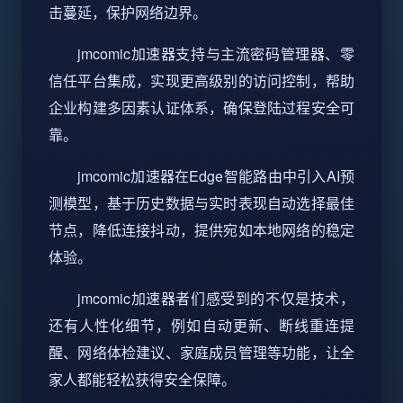
击蔓延，保护网络边界。
jmcomic加速器支持与主流密码管理器、零
信任平台集成，实现更高级别的访问控制，帮助
企业构建多因素认证体系，确保登陆过程安全可
靠。
jmcomic加速器在Edge智能路由中引入AI预
测模型，基于历史数据与实时表现自动选择最佳
节点，降低连接抖动，提供宛如本地网络的稳定
体验。
jmcomic加速器者们感受到的不仅是技术，
还有人性化细节，例如自动更新、断线重连提
醒、网络体检建议、家庭成员管理等功能，让全
家人都能轻松获得安全保障。