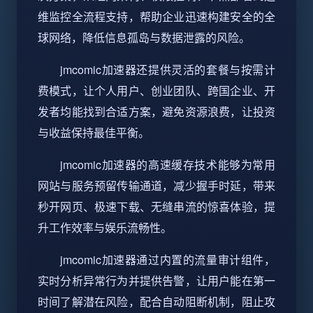
维监控全流程支持，帮助企业迅速构建安全的全
球网络，降低信息孤岛与数据泄露的风险。
jmcomic加速器还提供灵活的套餐与按需计
费模式，让个人用户、创业团队、跨国企业、开
发者均能找到合适方案，避免资源浪费，让投资
与收益保持最佳平衡。
jmcomic加速器的高速缓存技术能够为常用
网站与服务预留传输通道，减少握手时延，带来
秒开网页、极速下载、无缝串流的惊喜体验，提
升工作效率与娱乐流畅性。
jmcomic加速器通过内置的流量审计组件，
实时分析异常行为并提供告警，让用户能在第一
时间了解潜在风险，配合自动阻断机制，阻止攻