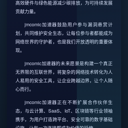
高效硬件与绿色能源减少碳排放，为可持续发展
贡献力量。
jmcomic加速器鼓励用户参与漏洞悬赏计
划，共同维护安全生态，让每位参与者都能成为
网络世界的守护者，也是我们开放透明的重要体
现。
jmcomic加速器的未来愿景是构建一个真正
无界限的互联世界，将复杂的网络技术转化为人
人易用的安全工具，让企业跨越边界，让个人随
心而行。
jmcomic加速器正在不断扩展合作伙伴生
态，与云计算、SaaS、IoT、区块链等行业领袖
携手，为用户打造跨平台、安全可靠的数字基础
设施，让每一次连接都成为价值的延伸。