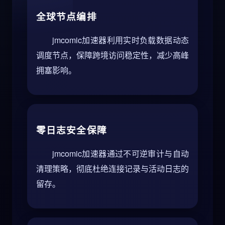
全球节点编排
jmcomic加速器利用实时负载数据动态
调度节点，保障跨境访问稳定性，减少高峰
拥塞影响。
零日志安全保障
jmcomic加速器通过不可逆审计与自动
清理策略，彻底杜绝连接记录与活动日志的
留存。