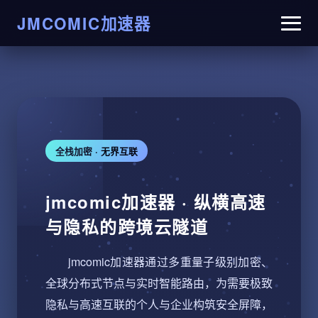
JMCOMIC加速器
全栈加密 · 无界互联
jmcomic加速器 · 纵横高速
与隐私的跨境云隧道
jmcomic加速器通过多重量子级别加密、
全球分布式节点与实时智能路由，为需要极致
隐私与高速互联的个人与企业构筑安全屏障，