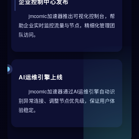
企业控制中心发布
jmcomic加速器推出可视化控制台，帮
助企业实时监控流量与节点，精细化管理团
队访问。
AI运维引擎上线
jmcomic加速器通过AI运维引擎自动识
别异常连接、调整节点优先级，保证用户体
验稳定。