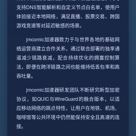
支持DNS智能解析和自定义节点白名单，使用户
体验接近本地网络，满足直播、股票交易、跨国
游戏竞速等对延迟敏感的场景。
jmcomic加速器致力于与世界各地的基础网
络运营商建立合作关系，通过联合部署的独享通
道减少链路衰减，配合持续优化的拥塞控制算
法，即便在跨洋链路之间也能维持低丢包率和高
吞吐量。
jmcomic加速器研发团队不断研究新型加密
协议，如QUIC与WireGuard的融合版本，以适
应移动网络的跳点特性，让用户在地铁、机场、
咖啡馆等公共环境中仍然能保持安全且高速的连
接。