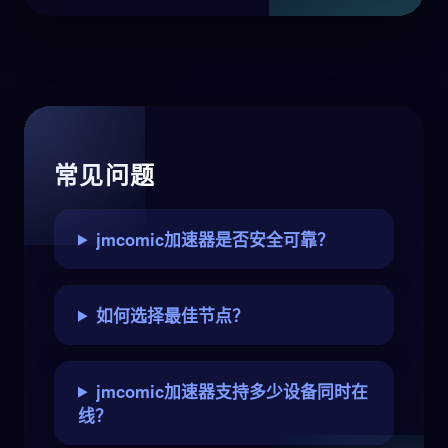
常见问题
jmcomic加速器是否安全可靠？
如何选择最佳节点？
jmcomic加速器支持多少设备同时在
线？