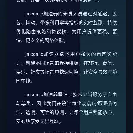
jmcomic加速器的研发人员通过对延迟、丢
包、抖动、带宽利用率等指标的实时监测，持续
优化路由策略和协议栈，为用户提供更稳、更
快、更安全的网络体验。
jmcomic加速器赋予用户强大的自定义能
力，创建不同场景的连接模板，在旅行、商务、
娱乐、社交等场景中快速切换，让安全与效率随
时在线。
jmcomic加速器坚信，技术应当服务于自由
与尊重，因此我们在设计每个功能时都遵循简
洁、透明、可靠的原则，让每个用户都能放心、
安心地享受无界互联。