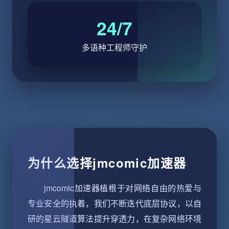
24/7
多语种工程师守护
为什么选择jmcomic加速器
jmcomic加速器植根于对网络自由的热爱与
专业安全的执着，我们不断迭代底层协议，以自
研的星云隧道算法提升穿透力，在复杂网络环境