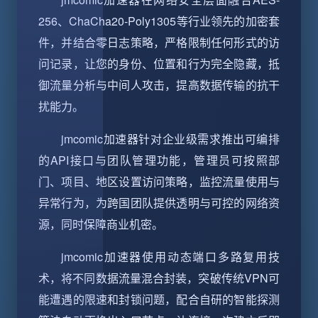
256、ChaCha20-Poly1305等行业领先的加密套
件，并结合零日志策略，严格限制任何形式的访
问记录，让您的身份、位置和行为完全隐藏，抵
御流量分析与中间人攻击，提高数据传输的抗干
扰能力。
jmcomic加速器针对企业级需求推出可编排
的API接口与团队管理功能，管理员可按照部
门、项目、地区设置访问策略，监控流量使用与
异常行为，为跨国团队提供透明与可控的网络资
源，同时保障商业机密。
jmcomic加速器使用动态端口多路复用技
术，将不同数据流量混合封装，突破传统VPN可
能遭遇的限速和封锁问题，配合自研的智能探测