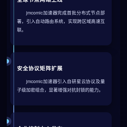
jmcomic加速器完成首批分布式节点部
署，引入自动路由系统，实现跨区域高速互
联。
安全协议矩阵扩展
jmcomic加速器引入自研星云协议及量
子级加密组合，显著增强对抗封锁的能力。