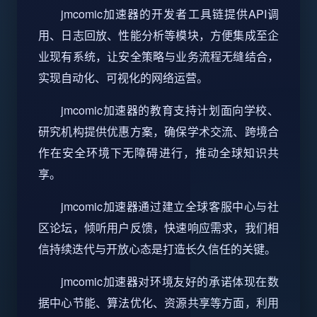
jmcomic加速器的开发者工具链提供API调
用、日志回放、性能分析等模块，方便集成至企
业现有系统，让安全策略与业务流程无缝结合，
实现自动化、可视化的网络运营。
jmcomic加速器的教育支持计划面向学校、
研究机构提供优惠方案，确保学术交流、跨境合
作在安全环境下无障碍进行，推动全球知识共
享。
jmcomic加速器通过建立全球客服中心与社
区论坛，倾听用户反馈，快速响应需求，我们相
信持续迭代与开放心态是打造长久信任的关键。
jmcomic加速器对环境友好的承诺体现在数
据中心节能、算法优化、资源共享等方面，利用